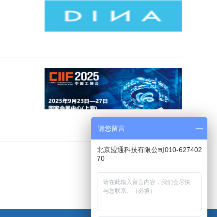
请您留言
北京盟通科技有限公司010-627402
70