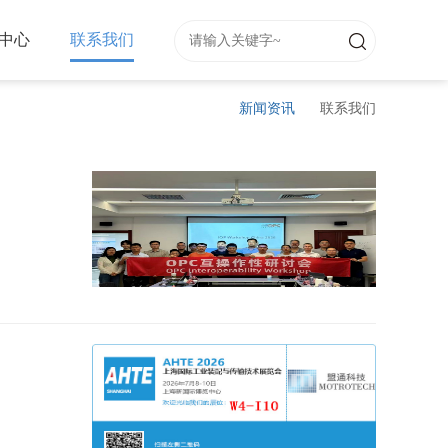
中心
联系我们
新闻资讯
联系我们