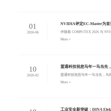
NVIDIA评定EC-Maste
01
2026-06
More +
盟通科技祝您马年一马当先
10
盟通科技祝您马年一马当先，马
2026-02
More +
工业安全新突破：DINA Ele