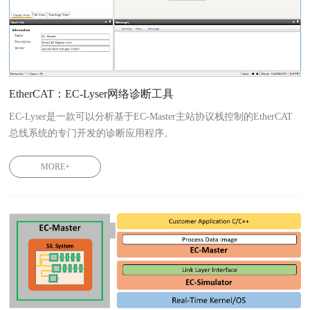
EtherCAT：EC-Lyser网络诊断工具
EC-Lyser是一款可以分析基于EC-Master主站协议栈控制的EtherCAT
总线系统的专门开发的诊断应用程序。
MORE+