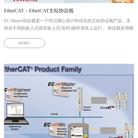
EtherCAT：EtherCAT主站协议栈
EC-Master协议栈是一个经过精心设计和优化的主站协议栈产品，支
持在不同的嵌入式或非嵌入式(实时)操作系统上运行。 协议栈采用模
块化结构，软件模块与模块之间采用标准接口，从而可以通过模块替
换满足客户不同需求。 更好地帮助客户实现EtherCAT主站控制器的
MORE+
开发工作。