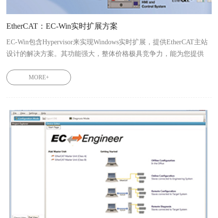
EtherCAT：EC-Win实时扩展方案
EC-Win包含Hypervisor来实现Windows实时扩展，提供EtherCAT主站
设计的解决方案。其功能强大，整体价格极具竞争力，能为您提供
Windows系统下EtherCAT搭建所需的全部必要组件。用户在多款实时
操作系统如Linux RT、RTOS-32 Ontime等平台上操作时，可以结合
MORE+
EC-Win方案里的必要组件，更便利地设计和实现所需的实时扩展部
分。