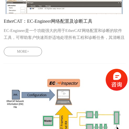
EtherCAT：EC-Engineer网络配置及诊断工具
EC-Engineer是一个功能强大的用于EtherCAT网络配置和诊断的软件
工具，可帮助客户快速而舒适地处理所有工程和诊断任务，其清晰且
直观的用户界面确保了用户在EtherCAT网络诊断和配置方面获得流畅
的体验。同时，为进一步方便客户操作，推出了EC-Engineer Web，
MORE+
该软件是一个客户端/服务器的应用程序，用于配置和诊断EtherCAT
网络。