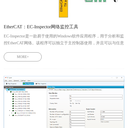
EtherCAT：EC-Inspector网络监控工具
EC-Inspector是一款易于使用的Windows软件应用程序，用于分析和监
控EtherCAT网络。该程序可以独立于主控制器使用，并且可以与任意
制造商（Beckhoff，Omron，Bosch-Rexroth，Lenze，acontis等）的
EtherCAT主站一起使用。
MORE+