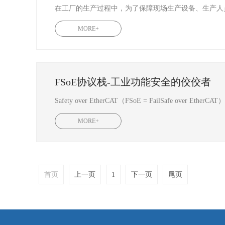
在工厂的生产过程中，为了保障现场生产设备、生产人
MORE+
FSoE协议栈-工业功能安全的佼佼者
MORE+
首页
上一页
1
下一页
尾页