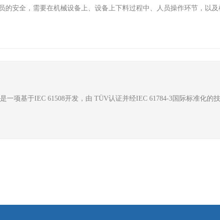
员的安全，需要在机械设备上、设备上下料过程中、人员操作环节，以及