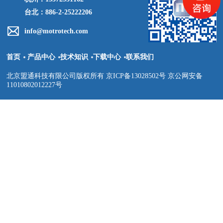
台北：886-2-25222206
info@motrotech.com
首页
产品中心
技术知识
下载中心
联系我们
北京盟通科技有限公司版权所有 京ICP备13028502号 京公网安备
11010802012227号