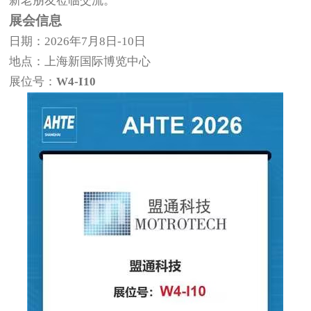
新老朋友莅临交流。
展会信息
日期：2026年7月8日-10日
地点：上海新国际博览中心
展位号：
W4-I10