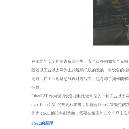
在传统的安全控制设备回路里，安全设备例如安全光栅
随着以工业以太网为主的现场总线的发展，对设备的控
同时，在工业现场总线设计过程中，也考虑了如何能够
信息。
EtherCAT
作为现场设备控制比较常见的一种工业以太
over EtherCAT
的规则和要求，即符合
EtherCAT
规范的
作为
FSoE
的设备制造商，需要在相应的安全产品上实
FSoE
的原理