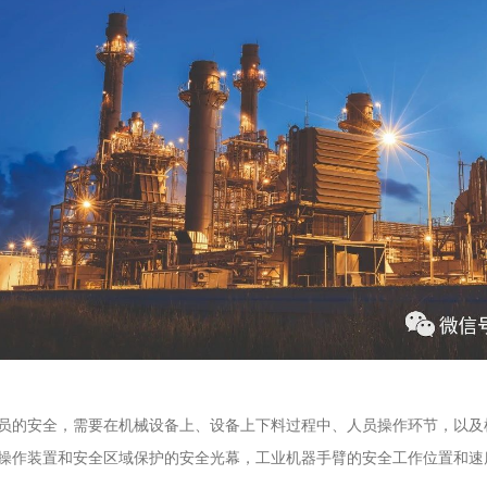
员的安全，需要在机械设备上、设备上下料过程中、人员操作环节，以及
操作装置和安全区域保护的安全光幕，工业机器手臂的安全工作位置和速