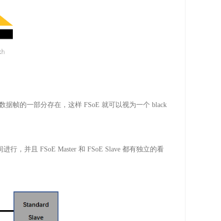
数据帧的一部分存在，这样
FSoE
就可以视为一个
black
间进行，并且
FSoE Master
和
FSoE Slave
都有独立的看