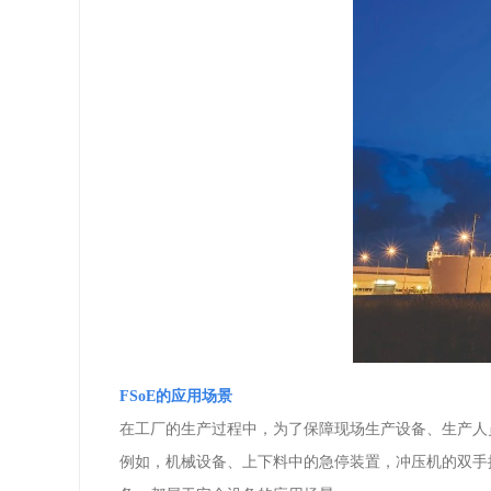
FSoE的应用场景
在工厂的生产过程中，为了保障现场生产设备、生产人
例如，机械设备、上下料中的急停装置，冲压机的双手