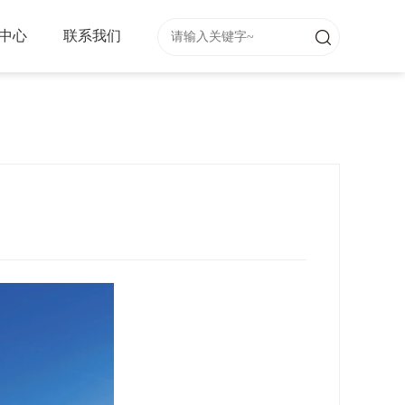
中心
联系我们