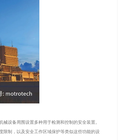
机械设备周围设置多种用于检测和控制的安全装置。
度限制，以及安全工作区域保护等类似这些功能的设