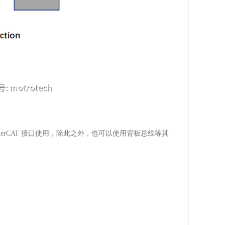
herCAT
接口使用，除此之外，也可以使用背板总线等其