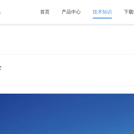
首页
产品中心
技术知识
下载
)
全