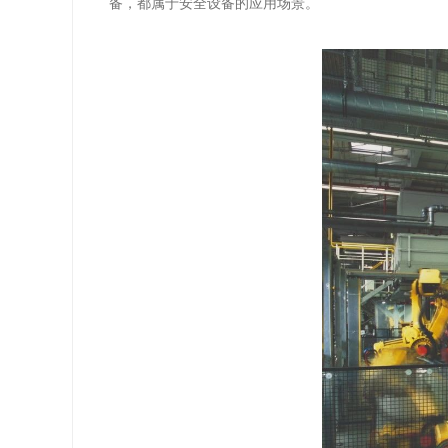
备，都属于安全设备的应用场景。