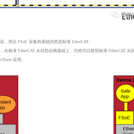
协议，所以
FSoE
设备的基础仍然是标准
EtherCAT
。
栈，在标准
EtherCAT
从站协议栈基础上，仍然可以按照标准
EtherCAT
从
r/Slave
应用。