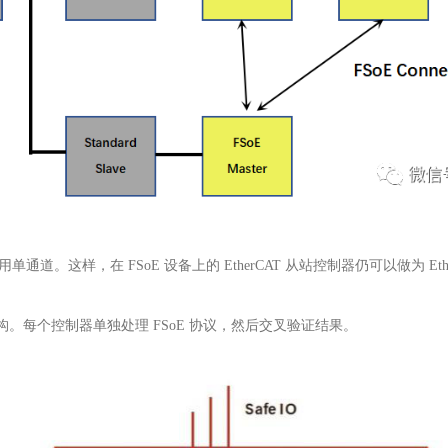
使用单通道。这样，在
FSoE
设备上的
EtherCAT
从站控制器仍可以做为
Et
构。每个控制器单独处理
FSoE
协议，然后交叉验证结果。