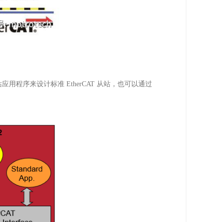
站应用程序来设计标准
EtherCAT
从站，也可以通过