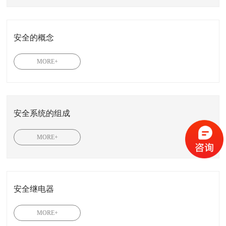
安全的概念
MORE+
安全系统的组成
MORE+
安全继电器
MORE+