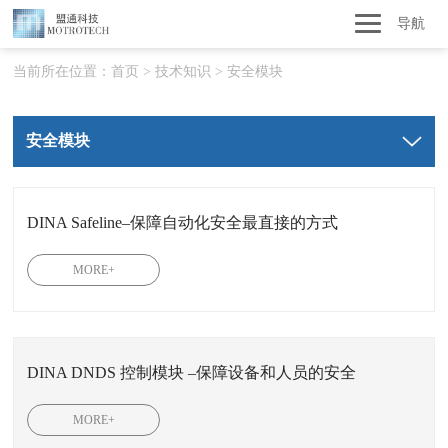
导航
当前所在位置：
首页
>
技术知识
>
安全模块
安全模块
DINA Safeline–保障自动化安全最直接的方式
MORE+
DINA DNDS 控制模块 –保障设备和人员的安全
MORE+