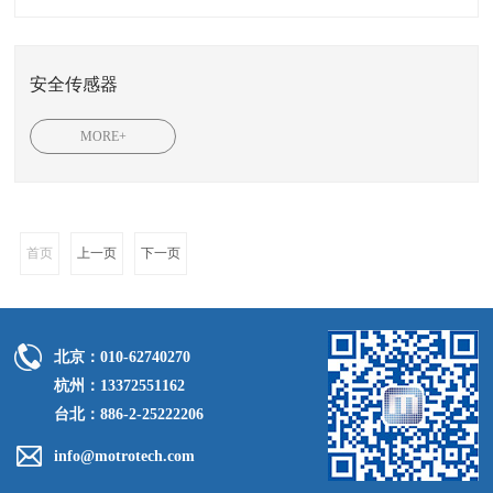
安全传感器
MORE+
首页
上一页
下一页
北京：010-62740270
杭州：13372551162
台北：886-2-25222206
info@motrotech.com