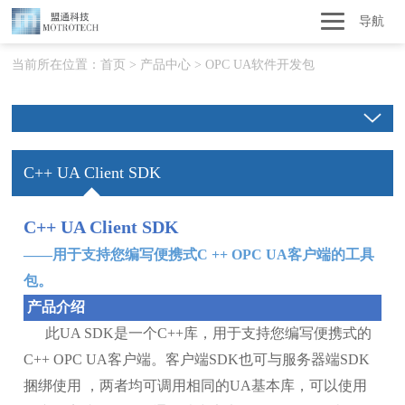
导航
当前所在位置：
首页
>
产品中心
>
OPC UA软件开发包
C++ UA Client SDK
C++ UA Client SDK
——用于支持您编写便携式C ++ OPC UA客户端的工具
包。
产品介绍
此UA SDK是一个C++库，用于支持您编写便携式的
C++ OPC UA客户端。客户端SDK也可与服务器端SDK
捆绑使用
，两者均可调用相同的UA基本库，可以使用