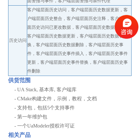
面警报与事件，客户端层面警报与条件代理
客户端层面历史访问，客户端层面历史数据更新，客
户端层面历史整合，客户端层面历史注释，客户端层
面历史访问已更改数据，客户端层面历史数据插入，
客户端层面历史数据更新，客户端层面历史数据替
历史访问
换，客户端层面历史数据删除，客户端层面历史事
件，客户端层面历史事件插入，客户端层面历史事件
更新，客户端层面历史事件替换，客户端层面历史事
件删除
供货范围
- UA Stack, 基本库, 客户端库
- CMake构建文件，示例，教程，文档
- 支持包，包括5个支持事件
- 第一年维护包
- 一个UaModeler授权许可证
相关产品