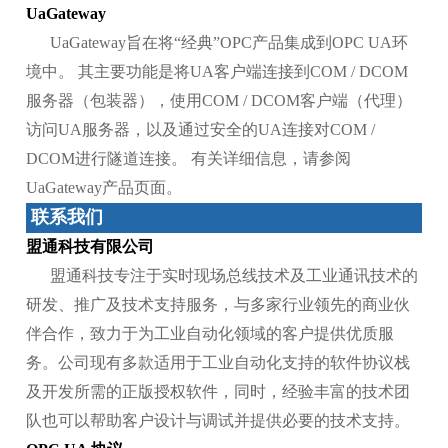
UaGateway
UaGateway旨在将“经典”OPC产品集成到OPC UA环
境中。 其主要功能是将UA客户端连接到COM / DCOM
服务器（包装器），使用COM / DCOM客户端（代理）
访问UA服务器，以及通过安全的UA连接对COM /
DCOM进行隧道连接。 有关详细信息，请参阅
UaGateway产品页面。
联系我们
盟通科技有限公司
盟通科技专注于实时现场总线技术及工业通讯技术的
研发、推广及技术支持服务，与多家行业领先的商业伙
伴合作，致力于为工业自动化领域的客户提供优质服
务。公司现有多款适用于工业自动化支持的软件协议栈
及开发所需的正版授权软件，同时，经验丰富的技术团
队也可以帮助客户设计与调试并提供必要的技术支持。