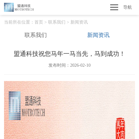
导航
当前所在位置：
首页
>
联系我们
>
新闻资讯
联系我们
新闻资讯
盟通科技祝您马年一马当先，马到成功！
发布时间：2026-02-10