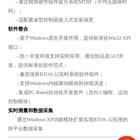
-
通过精简硬件组件提升系统MTBF（平均无故障时
间）；
- 适配紧凑型控制器嵌入式安装场景
软件整合
- 基于Windows原生开发环境，提供标准化Win32 API
接口；
- 统一开发环境支持实时应用、通信协议及GUI开
发，提供标准化软件范式；
- 兼容现有RTOS-32实时系统软件组件；
- 支持Windows内核驱动模块的持续演进；
- 集成PC-Based自动化开发套件（含PLC编程、运动
控制模块）
实时测量和数据采集
通过Windows XP功能模块扩展实现RTOS-32应用的
跨平台数据采集