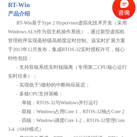
RT-Win
产品介绍
RT-Win基于Type 2 Hypervisor虚拟化技术开发（采用
Windows ALS作为宿主机操作系统），通过新型虚拟机
管理程序实现毫秒级高精度定时控制。该实时扩展方案
于2013年12月发布，集成RTOS-32实时授权许可，核心
特性包括：
- 支持双核系统实时核隔离（专用第二CPU核心运行
实时任务）；
- 实现低于5微秒的中断响应延迟；
- 多核CPU支持策略：
· 单核：RTOS-32与Windows并行运行
· 双核：Windows占用Core 1，RTOS-32独占Core 2
· 四核：Windows调度Core 1-2，RTOS-32管理Core
3-4（SMP模式）