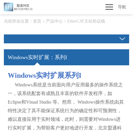
导航
当前所在位置：
首页
>
产品中心
>
EtherCAT主站协议栈
Windows实时扩展：系列I
Windows实时扩展系列I
Windows系统是当前面向用户应用最多的操作系统之
一，该系统配套有成熟且丰富的软件开发程序，如
Eclipse和Visual Studio 等。然而， Windows操作系统由其
特性决定了其不能保证系统行为的确定性和可预测性，
难以直接应用于实时领域，此时，则需要对Windows进
行实时扩展，为帮助客户更好地进行开发，北京盟通科