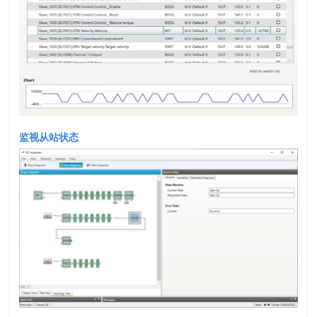
监视从站状态