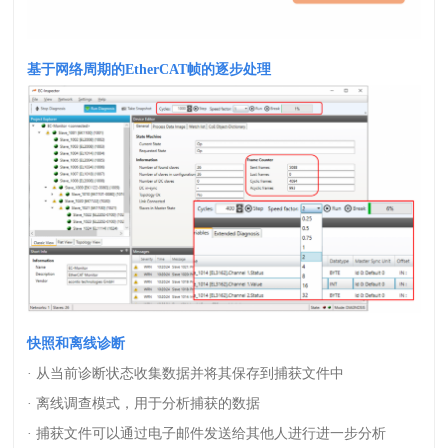
基于网络周期的
EtherCAT
帧的逐步处理
快照和离线诊断
· 从当前诊断状态收集数据并将其保存到捕获文件中
· 离线调查模式，用于分析捕获的数据
· 捕获文件可以通过电子邮件发送给其他人进行进一步分析