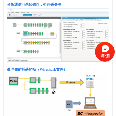
分析通信问题帧错误，链路丢失等
处理先前捕获的帧（
Wireshark
文件）