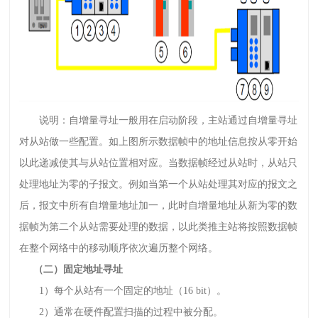
说明：自增量寻址一般用在启动阶段，主站通过自增量寻址
对从站做一些配置。如上图所示数据帧中的地址信息按从零开始
以此递减使其与从站位置相对应。当数据帧经过从站时，从站只
处理地址为零的子报文。例如当第一个从站处理其对应的报文之
后，报文中所有自增量地址加一，此时自增量地址从新为零的数
据帧为第二个从站需要处理的数据，以此类推主站将按照数据帧
在整个网络中的移动顺序依次遍历整个网络。
（二）固定地址寻址
1）每个从站有一个固定的地址（16 bit）。
2）通常在硬件配置扫描的过程中被分配。