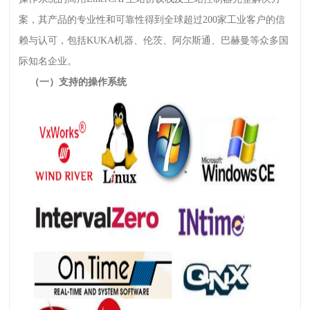
案，其产品的专业性和可靠性得到全球超过200家工业客户的信
赖与认可，包括KUKA机器、伦茨、阿尔斯通、巴赫曼等众多国
际知名企业。
（一）支持的操作系统