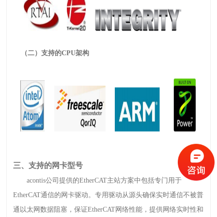
（二）支持的CPU架构
三、支持的网卡型号
acontis公司提供的EtherCAT主站方案中包括专门用于
EtherCAT通信的网卡驱动。专用驱动从源头确保实时通信不被普
通以太网数据阻塞，保证EtherCAT网络性能，提供网络实时性和