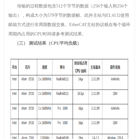
传输的过程数据包含512个字节的数据（256个输入和256个
输出），构成大小为579字节的数据帧。此外主站与EL4132使用
邮箱方式进行非周期数据交换。EtherCAT主站协议栈在每个循环
周期内占用的CPU时间请参考测试结果。
（三） 测试结果（CPU平均负载）