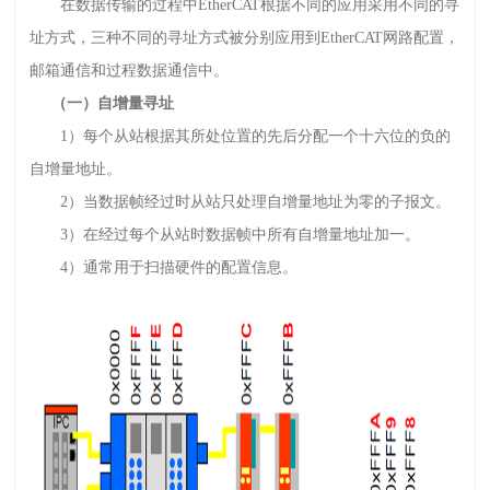
在数据传输的过程中EtherCAT根据不同的应用采用不同的寻
址方式，三种不同的寻址方式被分别应用到EtherCAT网路配置，
邮箱通信和过程数据通信中。
（一）自增量寻址
1）每个从站根据其所处位置的先后分配一个十六位的负的
自增量地址。
2）当数据帧经过时从站只处理自增量地址为零的子报文。
3）在经过每个从站时数据帧中所有自增量地址加一。
4）通常用于扫描硬件的配置信息。