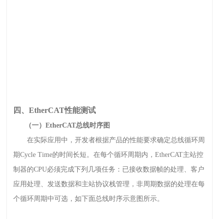
四、EtherCAT性能测试
（一）EtherCAT总线时序图
在实际应用中，开发者根据产品的性能要求确定总线循环周
期Cycle Time的时间长短。在每个循环周期内，EtherCAT主站控
制器的CPU必须完成下列几项任务：已接收数据帧的处理、客户
应用处理、发送数据和主站协议栈管理，非周期数据的处理在每
个循环周期中可选，如下面总线时序示意图所示。