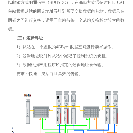
以邮箱方式的通信中（例如SDO），在邮箱方式通信时EtherCAT
主站根据从站的固定地址寻址到所要交换数据的从站，数据只在
两者之间进行交换，适用于主站与某一个从站交换相对较大的数
据。
（三）逻辑寻址
1）从站在一个虚拟的4GByte 数据空间进行读写操作。
2）逻辑地址映射到从站中减轻了控制系统的负担。
3）数据根据应用程序所指定的逻辑地址被传输。
要求：快速，灵活并且高效的传输。