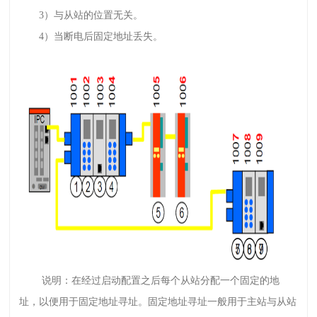
3）与从站的位置无关。
4）当断电后固定地址丢失。
说明：在经过启动配置之后每个从站分配一个固定的地
址，以便用于固定地址寻址。固定地址寻址一般用于主站与从站