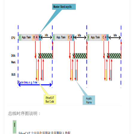
总线时序图说明：