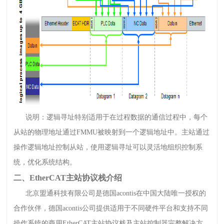
说明：逻辑寻址特别适用于在过程数据的通信过程中，每个
从站的物理地址通过FMMU被映射到一个逻辑地址中。主站通过
操作逻辑地址控制从站，使用逻辑寻址可以灵活地组织控制系
统，优化系统结构。
二、EtherCAT主站协议栈介绍
北京盟通科技有限公司是德国acontis在中国大陆唯一授权的
合作伙伴，德国acontis公司提供适用于不同硬件平台和支持不同
操作系统的商用EtherCAT主站协议栈及主站控制器完整解决方