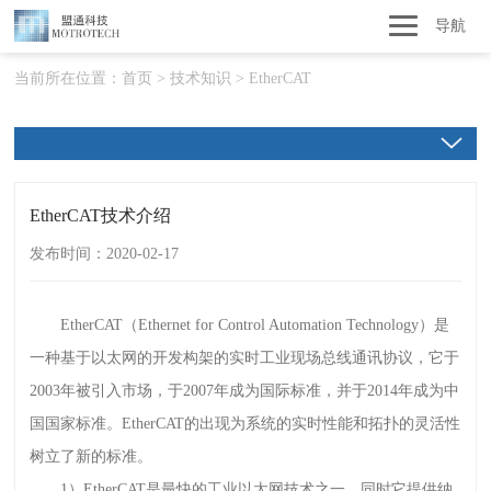
导航
当前所在位置：
首页
>
技术知识
>
EtherCAT
EtherCAT技术介绍
发布时间：2020-02-17
EtherCAT（Ethernet for Control Automation Technology）是
一种基于以太网的开发构架的实时工业现场总线通讯协议，它于
2003年被引入市场，于2007年成为国际标准，并于2014年成为中
国国家标准。EtherCAT的出现为系统的实时性能和拓扑的灵活性
树立了新的标准。
1）EtherCAT是最快的工业以太网技术之一，同时它提供纳