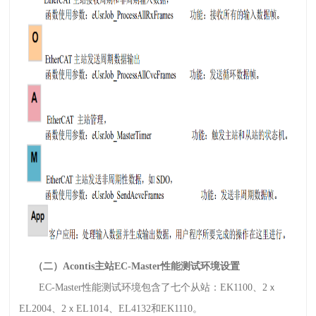
（二）Acontis主站EC-Master性能测试环境设置
EC-Master性能测试环境包含了七个从站：EK1100、2ｘ
EL2004、2ｘEL1014、EL4132和EK1110。