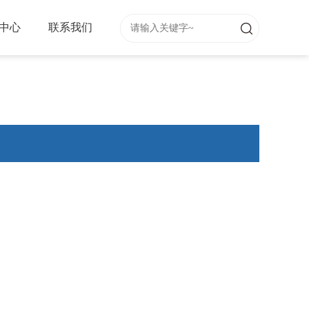
中心
联系我们