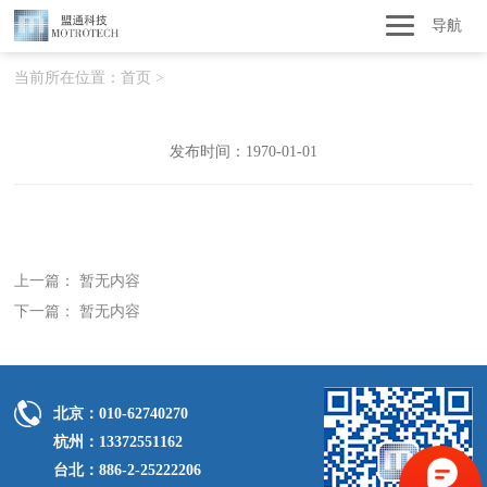
导航
当前所在位置：
首页
>
发布时间：1970-01-01
上一篇： 暂无内容
下一篇： 暂无内容
北京：010-62740270
杭州：13372551162
台北：886-2-25222206