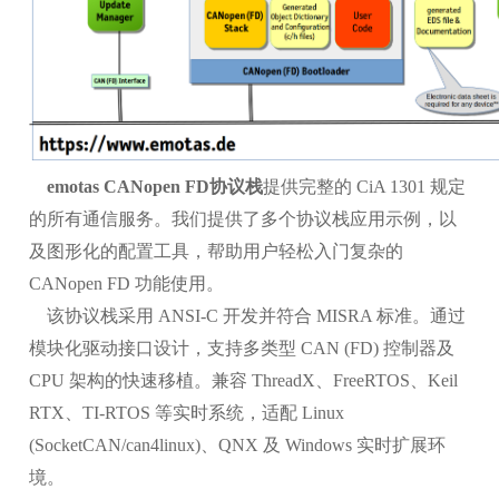
emotas CANopen FD协议栈
提供完整的 CiA 1301 规定
的所有通信服务。我们提供了多个协议栈应用示例，以
及图形化的配置工具，帮助用户轻松入门复杂的
CANopen FD 功能使用。
该协议栈采用 ANSI-C 开发并符合 MISRA 标准。通过
模块化驱动接口设计，支持多类型 CAN (FD) 控制器及
CPU 架构的快速移植。兼容 ThreadX、FreeRTOS、Keil
RTX、TI-RTOS 等实时系统，适配 Linux
(SocketCAN/can4linux)、QNX 及 Windows 实时扩展环
境。