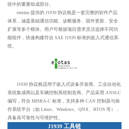
统中的重要组成部分。
emotas 提供的 J1939 协议栈是一套完整的软件产品
体系，涵盖基础通信功能、诊断服务、固件更新、安全
扩展等多个模块。用户可根据项目需求灵活选择不同功
能组件，快速构建符合 SAE J1939 标准的嵌入式通信系
统。
J1939 协议栈适用于嵌入式设备开发商、工业自动化
系统集成商以及车辆控制系统制造商。产品采用 ANSI-C
编写，符合 MISRA-C 标准，支持多种 CAN 控制器与操
作系统平台（如 Linux、Windows、QNX、RTOS 等），
具备高可靠性与可维护性。
J1939 工具链