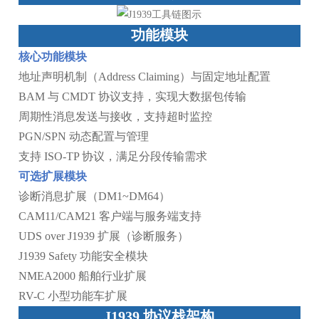
功能模块
核心功能模块
地址声明机制（Address Claiming）与固定地址配置
BAM 与 CMDT 协议支持，实现大数据包传输
周期性消息发送与接收，支持超时监控
PGN/SPN 动态配置与管理
支持 ISO-TP 协议，满足分段传输需求
可选扩展模块
诊断消息扩展（DM1~DM64）
CAM11/CAM21 客户端与服务端支持
UDS over J1939 扩展（诊断服务）
J1939 Safety 功能安全模块
NMEA2000 船舶行业扩展
RV-C 小型功能车扩展
J1939 协议栈架构