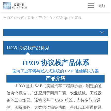
导航
当前所在位置：
首页
>
产品中心
>
CANopen 协议栈
J1939 协议栈产品体系
J1939 协议栈产品体系
面向工业车辆与嵌入式系统的 CAN 通信解决方案
产品介绍
J1939 是由 SAE（美国汽车工程师协会）制定的通
信协议标准，广泛应用于商用车辆、农业机械、工程设
备等工业场景。该协议基于 CAN 总线，支持多节点通
信、诊断服务、大数据传输等功能，是现代工业通信系