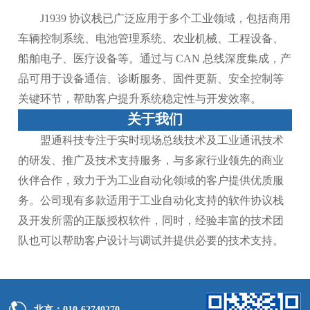
J1939 协议栈已广泛应用于多个工业领域，包括商用
车辆控制系统、电池管理系统、农业机械、工程设备、
船舶电子、医疗设备等。通过与 CAN 总线深度集成，产
品可用于设备通信、诊断服务、固件更新、安全控制等
关键环节，帮助客户提升系统稳定性与开发效率。
关于我们
盟通科技专注于实时现场总线技术及工业通讯技术
的研发、推广及技术支持服务，与多家行业领先的商业
伙伴合作，致力于为工业自动化领域的客户提供优质服
务。公司现有多款适用于工业自动化支持的软件协议栈
及开发所需的正版授权软件，同时，经验丰富的技术团
队也可以帮助客户设计与调试并提供必要的技术支持。
北京：010-62740270