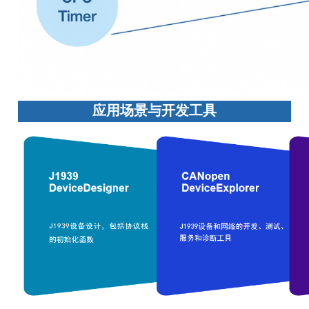
应用场景与开发工具