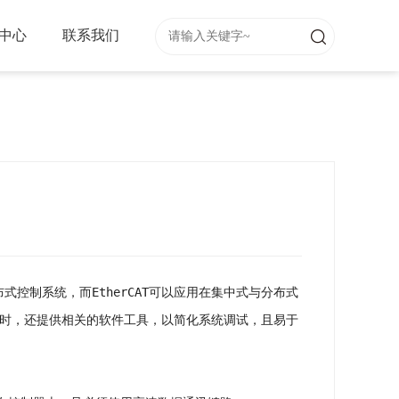
中心
联系我们
式控制系统，而EtherCAT可以应用在集中式与分布式
同时，还提供相关的软件工具，以简化系统调试，且易于