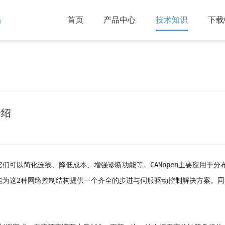
首页
产品中心
技术知识
下载
)
介绍
它们可以简化连线、降低成本、增强诊断功能等。CANopen主要应用于分布
能为这2种网络控制结构提供一个齐全的步进与伺服驱动控制解决方案。