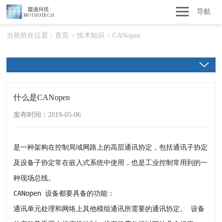
导航
当前所在位置：
首页
>
技术知识
>
CANopen
什么是CANopen
发布时间：2019-05-06
是一种架构在控制局域网路上的高层通讯协定，包括通讯子协定
及设备子协定常在嵌入式系统中使用，也是工业控制常用到的一
种现场总线。
CANopen 设备都要具备的功能：
通讯单元处理和网络上其他模组通讯所需要的通讯协定。 设备