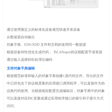
通过使用预定义的标准化设备规范快速开发设备
从数据源自动输出
对象字典、
EDS/XDD
文件和文档的使用同一数据源
根据设备特性优化生成代码，
为
CANopen
协议栈配置节省资源
通过输入选择轻松处理位编码
支持对象字典编辑
根据规范标准和输入的对象字典创建
C
源代码文件。导出的文件
中已经包含了协议栈需要的应用接口调用程序，可以直接作为协
议栈代码使用。当根据相应配置完成编辑后，对象字典中的对象
可以直接对应到
C
变量或通过应用程序接口的索引和子索引方式
访问。