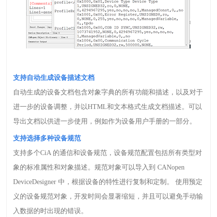
支持自动生成设备描述文档
自动生成的设备文档包含对象字典的所有功能和描述，以及对于
进一步的设备调整，并以
HTML
和文本格式生成文档描述。可以
导出文档以供进一步使用，例如作为设备用户手册的一部分。
支持选择多种设备规范
支持多个
CiA
的通信和设备规范，设备规范配置包括所有类型对
象的标准属性和对象描述。规范对象可以导入到
CANopen
DeviceDesigner
中，根据设备的特性进行复制和定制。 使用预定
义的设备规范对象，开发时间会显著缩短，并且可以避免手动输
入数据的时出现的错误。