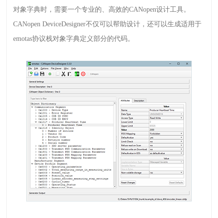
对象字典时，需要一个专业的、高效的
CANopen
设计工具。
CANopen DeviceDesigner
不仅可以帮助设计，还可以生成适用于
emotas
协议栈对象字典定义部分的代码。