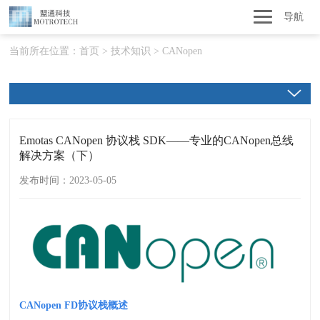
导航
当前所在位置：
首页
>
技术知识
>
CANopen
Emotas CANopen 协议栈 SDK——专业的CANopen总线
解决方案（下）
发布时间：2023-05-05
CANopen FD
协议栈概述