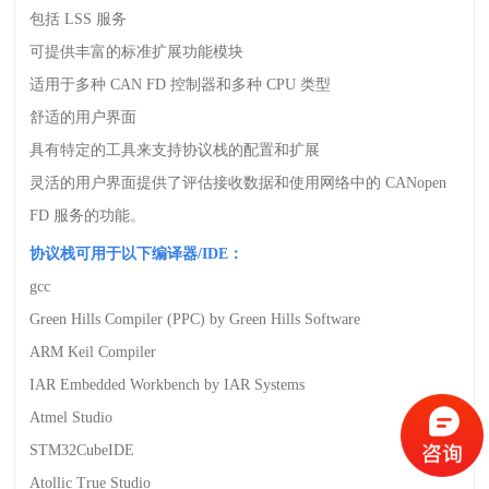
包括
LSS
服务
可提供丰富的标准扩展功能模块
适用于多种
CAN FD
控制器和多种
CPU
类型
舒适的用户界面
具有特定的工具来支持协议栈的配置和扩展
灵活的用户界面提供了评估接收数据和使用网络中的
CANopen
FD
服务的功能。
协议栈可用于以下编译器
/IDE
：
gcc
Green Hills Compiler (PPC) by Green Hills Software
ARM Keil Compiler
IAR Embedded Workbench by IAR Systems
Atmel Studio
STM32CubeIDE
Atollic True Studio