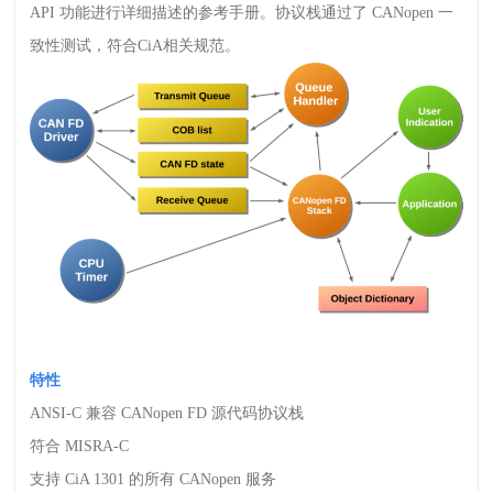
API
功能进行详细描述的参考手册。协议栈通过了
CANopen
一
致性测试，符合
CiA
相关规范。
特性
ANSI-C
兼容
CANopen FD
源代码协议栈
符合
MISRA-C
支持
CiA 1301
的所有
CANopen
服务