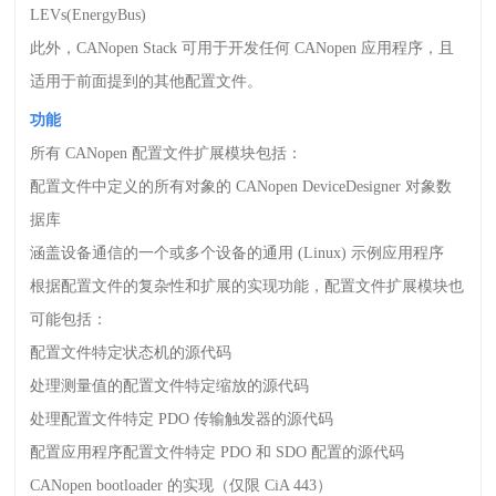
LEVs(EnergyBus)
此外，
CANopen Stack
可用于开发任何
CANopen
应用程序，且
适用于前面提到的其他配置文件。
功能
所有
CANopen
配置文件扩展模块包括：
配置文件中定义的所有对象的
CANopen DeviceDesigner
对象数
据库
涵盖设备通信的一个或多个设备的通用
(Linux)
示例应用程序
根据配置文件的复杂性和扩展的实现功能，配置文件扩展模块也
可能包括：
配置文件特定状态机的源代码
处理测量值的配置文件特定缩放的源代码
处理配置文件特定
PDO
传输触发器的源代码
配置应用程序配置文件特定
PDO
和
SDO
配置的源代码
CANopen bootloader
的实现（仅限
CiA 443
）