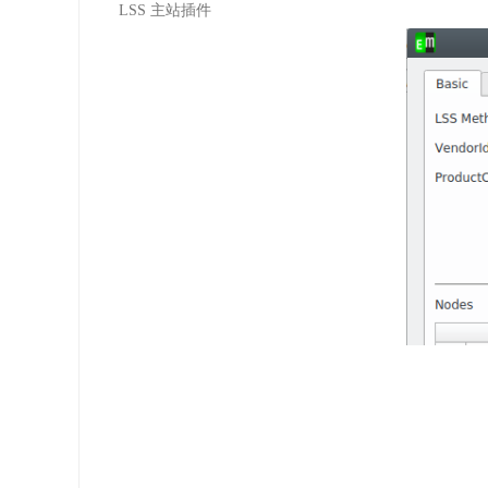
LSS
主站插件