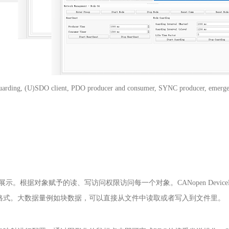
uarding, (U)SDO client, PDO producer and consumer, SYNC producer, emerg
展示。根据对象赋予的读、写访问权限访问每一个对象。
CANopen Device
格式。大数据量例如块数据，可以直接从文件中读取或者写入到文件里。