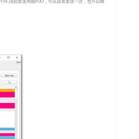
SYNC
消息发送周期
PDO
，可以设置发送一次，也可以根