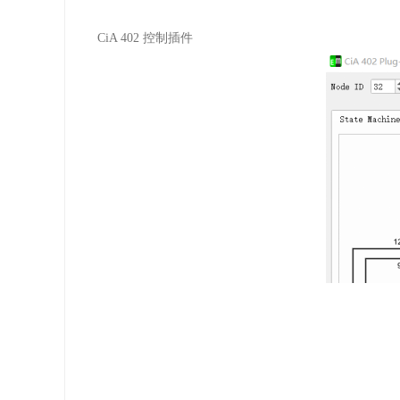
CiA 402
控制插件