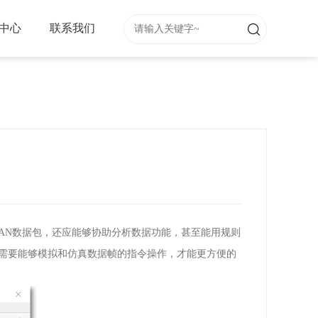
中心
联系我们
AN
数据包，还应能够协助分析数据功能，甚至能用规则
需要能够模拟和仿真数据帧的指令操作，才能更方便的