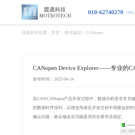
010-62740270
(TEL
当前所在位置：
首页
>
技术知识
>
CANopen
CANopen Device Explorer——专
发布时间：2023-04-24
在
CAN/CANopen
产品开发过程中，数据分析是非常关
的数据时序排列，以便使用者在开发过程中用最短的时
确认问题，验证修改后功能是否符合要求且稳定。