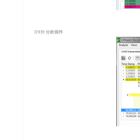
J1939
分析插件