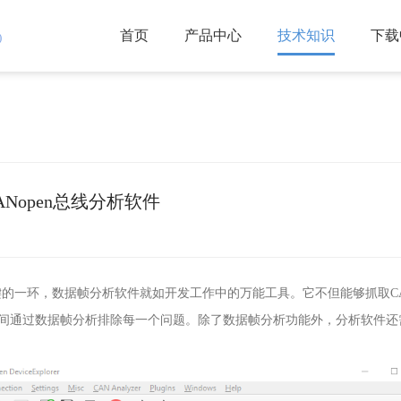
首页
产品中心
技术知识
下载
)
业的CANopen总线分析软件
键的一环，数据帧分析软件就如开发工作中的万能工具。它不但能够抓取
C
间通过数据帧分析排除每一个问题。除了数据帧分析功能外，分析软件还