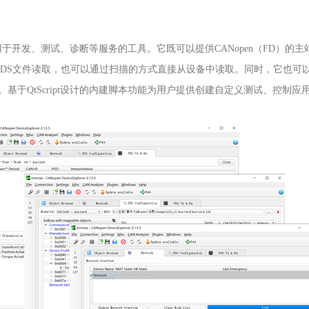
用于开发、测试、诊断等服务的工具。它既可以提供
CANopen
（
FD
）的主
DS
文件读取，也可以通过扫描的方式直接从设备中读取。同时，它也可
。基于
QtScript
设计的内建脚本功能为用户提供创建自定义测试、控制应