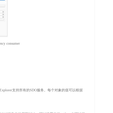
ency consumer
Explorer
支持所有的
SDO
服务。每个对象的值可以根据