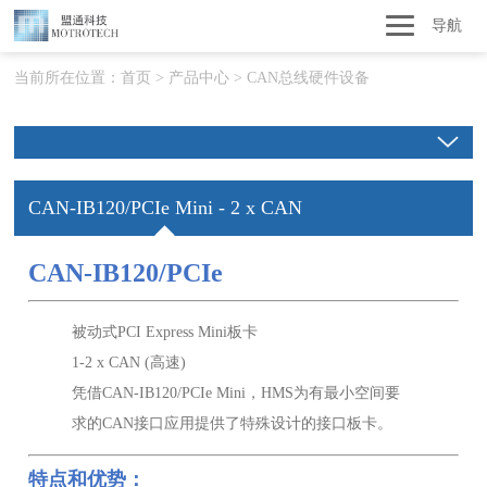
导航
当前所在位置：
首页
>
产品中心
>
CAN总线硬件设备
CAN-IB120/PCIe Mini - 2 x CAN
CAN-IB120/PCIe
被动式PCI Express Mini板卡
1-2 x CAN (高速)
凭借CAN-IB120/PCIe Mini，HMS为有最小空间要
求的CAN接口应用提供了特殊设计的接口板卡。
特点和优势：