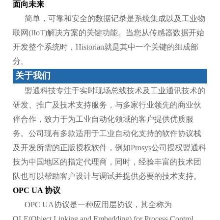
面向未来
简单，可靠和安全的数据记录是系统集成以及工业物
联网(IIoT)解决方案的关键功能。当您从传感器数据开始
开发整个系统时，Historian就是其中一个关键的组成部
分。
关于我们
盟通科技专注于实时现场总线技术及工业通讯技术的
研发、推广及技术支持服务，与多家行业领先的商业伙
伴合作，致力于为工业自动化领域的客户提供优质服
务。公司现有多款适用于工业自动化支持的软件协议栈
及开发所需的正版授权软件，例如Prosys公司授权盟通科
技为中国地区的指定代理商，同时，经验丰富的技术团
队也可以帮助客户设计与调试并提供必要的技术支持。
OPC UA 协议
OPC UA协议是一种应用层协议，其全称为
OLE(Object Linking and Embedding) for Process Control