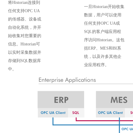
将Historian连接到
一旦
Historian开始收集
任何支持OPC UA
数据，用户可以使用
的传感器、设备或
任何支持OPC UA或
自动化系统，并开
SQL的客户端应用程
始收集对您重要的
序访问Historian。这包
信息。Historian可
括ERP、MES和BI系
以实时采集数据并
统，以及许多其他企
存储到SQL数据库
业应用程序。
中。