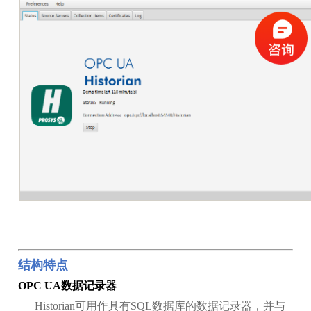
结构特点
OPC UA数据记录器
Historian可用作具有SQL数据库的数据记录器，并与