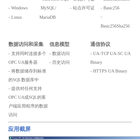
- Windows
MySQL/
- 站点许可证
- Basic256
-
- Linux
MariaDB
Basic256Sha256
数据访问和采集
信息模型
通信协议
- 支持同时连接多个
- 数据访问
- UA-TCP UA-SC UA
OPC UA服务器
- 历史访问
Binary
- 将数据储存到标准
- HTTPS UA Binary
的SQL数据库中
- 提供对任何支持
OPC UA或SQL的客
户端应用程序的数据
访问
应用截屏