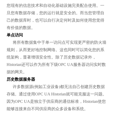
您现有的信息技术和自动化基础设施完美配合使用。一
旦您有数据存储，您的运行就是安全的。而当您管理自
己的数据库时，也可以自行决定何时及如何使用您觉得
有价值的数据。
单点访问
将所有数据集中于单一访问点可实现更严密的防火墙
规则，从而更好地控制网络。这也同时可以简化您的系
统架构，显著增强安全性。除了历史数据记录外，
Historian还可以作为所有下级OPC UA服务器访问实时数
据的网关。
历史数据服务器
许多数据源(例如工业设备)都无法自己创建历史数据
存储。通过使用OPC UA Historian就可能克服这一问题。
因为OPC UA是独立于供应商的通信标准，Historian使您
能够连接来自不同供应商的众多设备和系统。