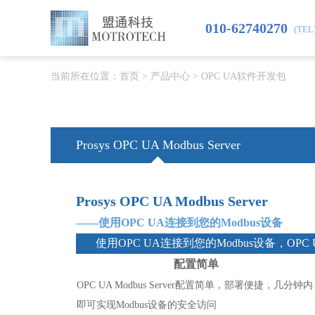
010-62740270
(TEL
当前所在位置：
首页
>
产品中心
>
OPC UA软件开发包
Prosys OPC UA Modbus Server
Prosys OPC UA Modbus Server
——使用OPC UA连接到您的Modbus设备
使用OPC UA连接到您的Modbus设备，OPC
配置简单
OPC UA Modbus Server配置简单，部署便捷，几分钟内
即可实现Modbus设备的安全访问