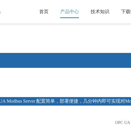
首页
产品中心
技术知识
下载
)
 UA Modbus Server 配置简单，部署便捷，几分钟内即可实现对
OPC UA