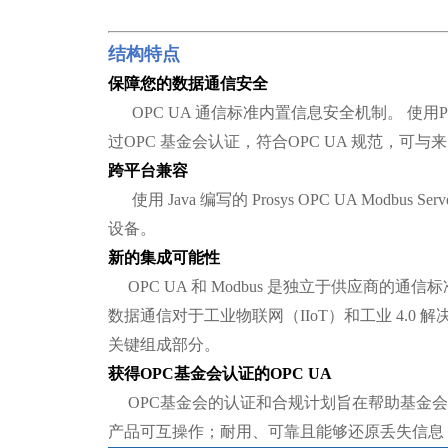
结构特点
保障您的数据通信安全
OPC UA 通信标准内置信息安全机制。 使用Pros
过OPC 基金会认证，符合OPC UA 规范，可
跨平台兼容
使用 Java 编写的 Prosys OPC UA Modb
设备。
新的集成可能性
OPC UA 和 Modbus 是独立于供应商的通信标
数据通信对于工业物联网（IIoT）和工业 4.0 解
关键组成部分。
获得OPC基金会认证的OPC UA
OPC基金会的认证和合规计划旨在帮助基金会成
产品可互操作；耐用、可靠且能够还原丢失信息