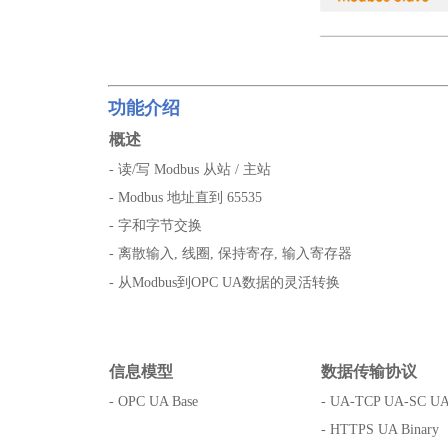
功能介绍
概述
- 读/写 Modbus 从站 / 主站
- Modbus 地址直到 65535
- 字和字节交换
- 离散输入, 线圈, 保持寄存, 输入寄存器
- 从Modbus到OPC UA数据的灵活转换
信息模型
数据传输协议
- OPC UA Base
- UA-TCP UA-SC UA
- HTTPS UA Binary