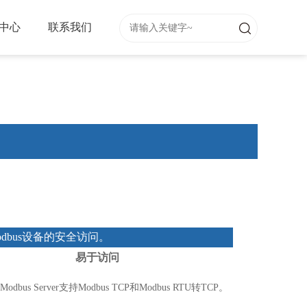
中心
联系我们
Modbus设备的安全访问。
易于访问
 Modbus Server支持Modbus TCP和Modbus RTU转TCP。