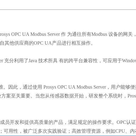
ys OPC UA Modbus Server 作 为通往所有Modbus
与来自其他供应商的OPC UA产品进行相互操作。
us Server 充分利用了Java 技术所具 有的跨平台兼容性，可应用于Wi
准。因此，通过使用 Prosys OPC UA Modbus Serve
决方案至关重要。当您从传感器数据开始，研发整个系统时，Prosys OP
员开发和提供高质量的产品，满足规定的操作要求。OPC认证产品
；可用性，被广泛多次实践验证；高效管理资源，例如CPU、内