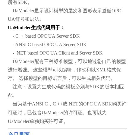
所有SDK。
UaModeler显示设计模型的层次和图形表示遵循OPC
UA符号和语法。
UaModeler生成代码用于：
- C++ based OPC UA Server SDK
- ANSI C based OPC UA Server SDK
- .NET based OPC UA Client and Server SDK
UaModeler配有三种标准模型，可以通过您自己的模型
进行增强。 这些模型可以编辑，修改和以XML格式保
存。 选择模型的目标语言后，可以生成相关代码。
注意：设置为生成代码的模板必须与SDK的版本相匹
配。
当为基于ANSI C，C ++或.NET的OPC UA SDK购买许
可证时，已包含UaModeler的许可证。也可以为
UaModeler单独购买许可证。