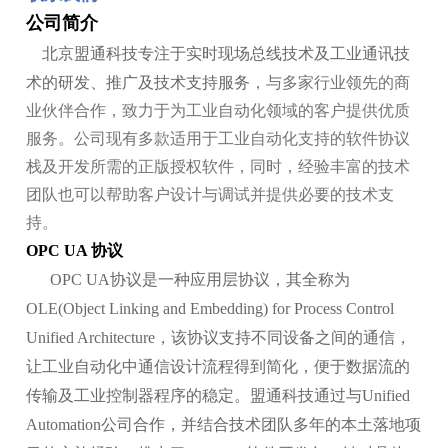
公司简介
北京盟通科技专注于实时现场总线技术及工业通讯技
术的研发、推广及技术支持服务
，
与多家行业领先的商
业伙伴合作，致力于为工业自动化领域的客户提供优质
服务。公司现有多款适用于工业自动化支持的软件协议
栈及开发所需的正版授权软件，同时，经验丰富的技术
团队也可以帮助客户设计与调试并提供必要的技术支
持。
OPC UA 协议
OPC UA协议是一种应用层协议，其全称为
OLE(Object Linking and Embedding) for Process Control
Unified Architecture，该协议支持不同设备之间的通信，
让工业自动化中通信设计流程得到简化，便于数据流的
传输及工业控制器程序的稳定。盟通科技通过与Unified
Automation公司合作，并结合技术团队多年的本土落地项