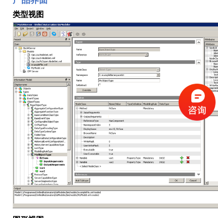
产品界面
类型视图