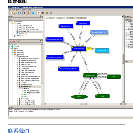
图形视图
联系我们