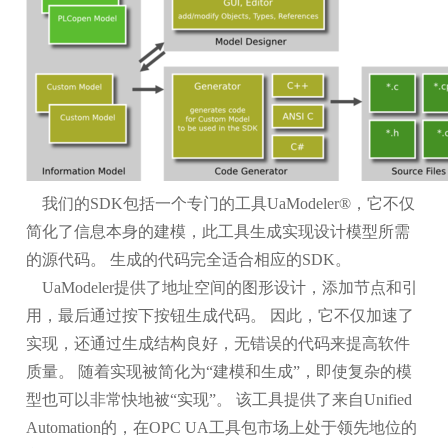
我们的SDK包括一个专门的工具UaModeler®，它不仅
简化了信息本身的建模，此工具生成实现设计模型所需
的源代码。 生成的代码完全适合相应的SDK。
UaModeler提供了地址空间的图形设计，添加节点和引
用，最后通过按下按钮生成代码。 因此，它不仅加速了
实现，还通过生成结构良好，无错误的代码来提高软件
质量。 随着实现被简化为“建模和生成”，即使复杂的模
型也可以非常快地被“实现”。 该工具提供了来自Unified
Automation的，在OPC UA工具包市场上处于领先地位的