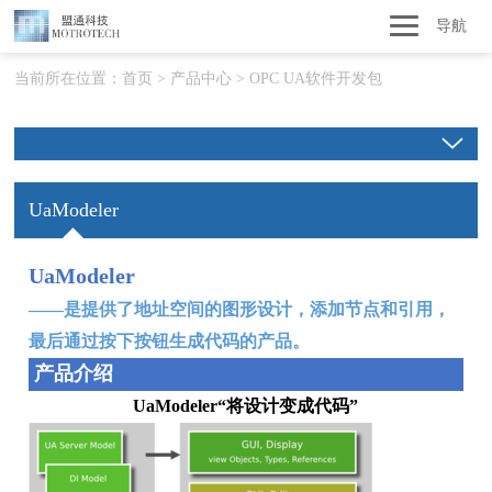
导航
当前所在位置：
首页
>
产品中心
>
OPC UA软件开发包
UaModeler
UaModeler
——是提供了地址空间的图形设计，添加节点和引用，
最后通过按下按钮生成代码的产品。
产品介绍
UaModeler“将设计变成代码”