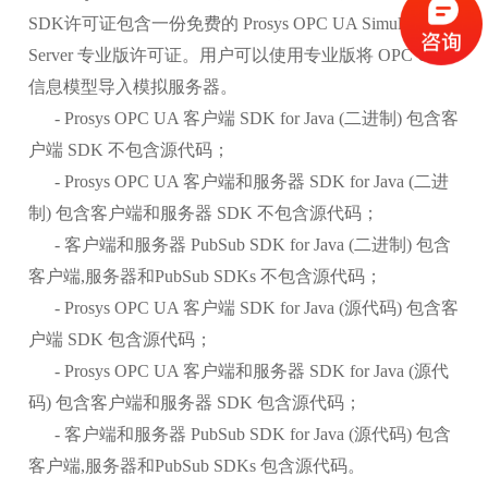
SDK许可证包含一份免费的 Prosys OPC UA Simulation
Server 专业版许可证。用户可以使用专业版将 OPC UA
信息模型导入模拟服务器。
- Prosys OPC UA 客户端 SDK for Java (二进制) 包含客
户端 SDK 不包含源代码；
- Prosys OPC UA 客户端和服务器 SDK for Java (二进
制) 包含客户端和服务器 SDK 不包含源代码；
- 客户端和服务器 PubSub SDK for Java (二进制) 包含
客户端,服务器和PubSub SDKs 不包含源代码；
- Prosys OPC UA 客户端 SDK for Java (源代码) 包含客
户端 SDK 包含源代码；
- Prosys OPC UA 客户端和服务器 SDK for Java (源代
码) 包含客户端和服务器 SDK 包含源代码；
- 客户端和服务器 PubSub SDK for Java (源代码) 包含
客户端,服务器和PubSub SDKs 包含源代码。