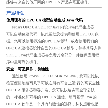
能够与来自其他厂商的 OPC UA 产品实现互操作。
产品特性
使用现有的 OPC UA 模型自动生成 Java 代码
Prosys OPC UA SDK for Java 内设Java代码生成器，
可以自动创建代码，以此帮助您提供和使用OPC UA 数
据。您可以使用标准的OPC UA模型，或者使用我们的
OPC UA 建模器设计自己的OPC UA模型，并将其导入到
SDK 。Java代码生成器会负责其余部分，并确保应用程
序中最可靠的操作。
安全，可互操作，前瞻性
通过使用 Prosys OPC UA SDK for Java，您可以比以
往更便捷地编写几乎可以在所有平台上运 行的高安全性
OPC UA 服务器和客户端。您可以快速实现全球公认
的、标准化和可靠的 OPC UA 通信。编写基于 Java 的
OPC UA 软件是一个具有前瞻性的选择，从长远看也是