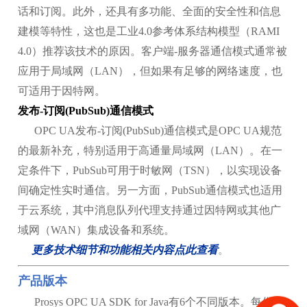
话和订阅。此外，还具有多功能、全面的安全性和信息
建模等特性，这也是工业4.0参考体系结构模型（RAMI
4.0）推荐该技术的原因。客户端-服务器通信模式通常被
应用于局域网（LAN），但如果有足够的网络速度，也
可适用于因特网。
发布-订阅(PubSub)通信模式
OPC UA发布-订阅(PubSub)通信模式是OPC UA规范
的最新补充，特别适用于高通量局域网（LAN）。在一
定条件下，PubSub可用于时敏网（TSN），以实现设备
间确定性实时通信。另一方面，PubSub通信模式也适用
于云系统，其中消息队列代理支持通过因特网或其他广
域网（WAN）集成设备和系统。
更多技术细节和功能相关内容点此查看
。
产品版本
Prosys OPC UA SDK for Java有6个不同版本。每份