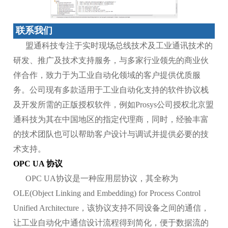
联系我们
盟通科技专注于实时现场总线技术及工业通讯技术的
研发、推广及技术支持服务，与多家行业领先的商业伙
伴合作，致力于为工业自动化领域的客户提供优质服
务。公司现有多款适用于工业自动化支持的软件协议栈
及开发所需的正版授权软件，例如Prosys公司授权北京盟
通科技为其在中国地区的指定代理商，同时，经验丰富
的技术团队也可以帮助客户设计与调试并提供必要的技
术支持。
OPC UA 协议
OPC UA协议是一种应用层协议，其全称为
OLE(Object Linking and Embedding) for Process Control
Unified Architecture，该协议支持不同设备之间的通信，
让工业自动化中通信设计流程得到简化，便于数据流的