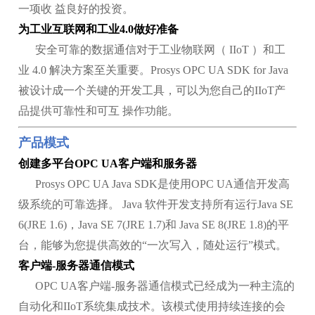
一项收 益良好的投资。
为工业互联网和工业4.0做好准备
安全可靠的数据通信对于工业物联网（ IIoT ）和工
业 4.0 解决方案至关重要。Prosys OPC UA SDK for Java
被设计成一个关键的开发工具，可以为您自己的IIoT产
品提供可靠性和可互 操作功能。
产品模式
创建多平台OPC UA客户端和服务器
Prosys OPC UA Java SDK是使用OPC UA通信开发高
级系统的可靠选择。 Java 软件开发支持所有运行Java SE
6(JRE 1.6)，Java SE 7(JRE 1.7)和 Java SE 8(JRE 1.8)的平
台，能够为您提供高效的“一次写入，随处运行”模式。
客户端-服务器通信模式
OPC UA客户端-服务器通信模式已经成为一种主流的
自动化和IIoT系统集成技术。该模式使用持续连接的会