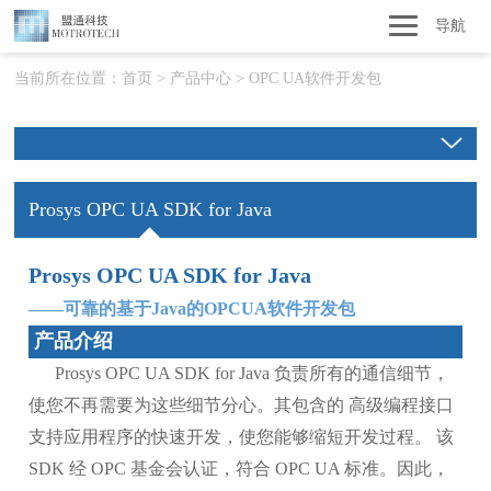
导航
当前所在位置：
首页
>
产品中心
>
OPC UA软件开发包
Prosys OPC UA SDK for Java
Prosys OPC UA SDK for Java
——可靠的基于Java的OPCUA软件开发包
产品介绍
Prosys OPC UA SDK for Java 负责所有的通信细节，
使您不再需要为这些细节分心。其包含的 高级编程接口
支持应用程序的快速开发，使您能够缩短开发过程。 该
SDK 经 OPC 基金会认证，符合 OPC UA 标准。因此，