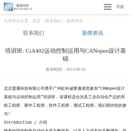
导航
当前所在位置：
首页
>
联系我们
>
新闻资讯
联系我们
新闻资讯
培训班: CiA402运动控制运用与CANopen设计基
础
发布时间：2013-08-16
北京盟通科技有限公司携手广州虹科诚挚邀请您参加“CANopen设计
基础与运动控制运用”培训班，该课程适合涉及工业自动化产品的系
统工程师，硬件工程师，软件工程师，测试工程师，我们期待您的参
与!
Introduction / 介绍
随着中国的制造自动化水平不断提升，以及人力成本的不断增加，导