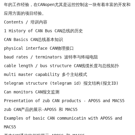
年的工作经验，在CANopen尤其是运控控制这一块有着丰富的开发和
应用方面的项目经验。
Contents / 培训内容
1 History of CAN Bus CAN总线的历史
CAN Basics CAN总线基本知识
physical interface CAN物理接口
baud rates / terminators 波特率与终端电阻
cable length / bus structure CAN线缆长度与总线拓扑
multi master capability 多个主站模式
telegram structure (telegram id) 报文结构(报文ID)
Can monitors CAN报文监测
Presentation of zub CAN products - APOSS and MACS5
zub CAN产品的展示-APOSS 和 MACS5
Examples of basic CAN communicatin with APOSS and
MACS5