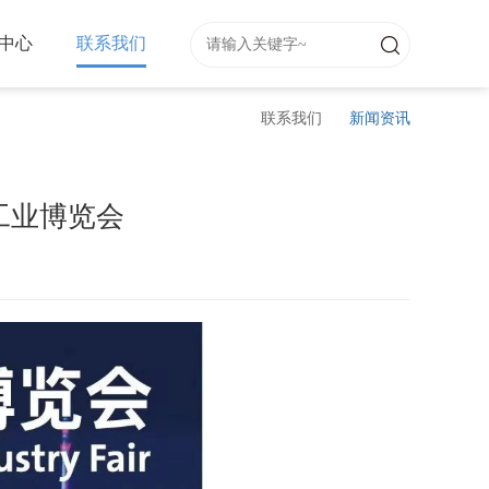
中心
联系我们
联系我们
新闻资讯
工业博览会