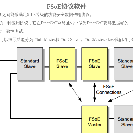
FSoE协议软件
herCAT设备之间能够满足SIL3等级的功能安全数据传输协议。
的一种应用协议，它在EtherCAT网络通讯中做为EtherCAT循环数据帧的一部分
通过一致性测试。
可以按照功能分为FSoE Master和FSoE Slave，FSoEMaster/Slave我们