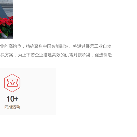
工业的高站位，精确聚焦中国智能制造。将通过展示工业自动
解决方案，为上下游企业搭建高效的供需对接桥梁，促进制造