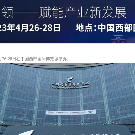
4月26-28日在中国西部国际博览城举办。