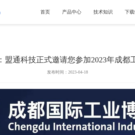
首页
产品中心
技术知识
下载
)
：盟通科技正式邀请您参加2023年成都
发布时间：2023-04-18