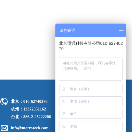
请您留言
北京盟通科技有限公司010-627402
70
北京：010-62740270
杭州：13372551162
台北：886-2-25222206
info@motrotech.com