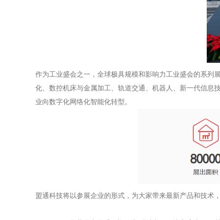
作为工业盛会之一，全球极具规模和影响力工业盛会的系列展
化、数控机床与金属加工、轨道交通、机器人、新一代信息
业向数字化网络化智能化转型。
盟通科技将以参展企业的形式，为大家带来最新产品和技术，包括Acon