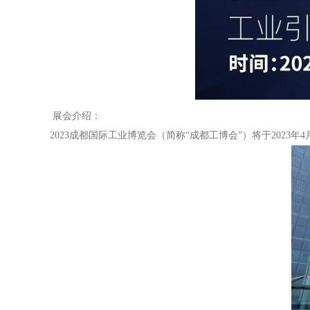
展会介绍：
2023成都国际工业博览会（简称“成都工博会”）将于2023年