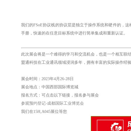
我们的FSoE协议栈的协议层是独立于操作系统和硬件的，
手册，快速的在任意目标系统中进行简单集成和重新认证。
此次展会将是一个难得的学习和交流机会，也是一个相互联
盟通科技在⼯业通讯领域浸润多年，拥有丰富的实际操作经
展会时间：2023年4月26-28日
展会地点：中国西部国际博览城
报名方式：可点击以下链接，报名参与展会
参观预约登记-成都国际工业博览会
我们在15H,A045展位等您