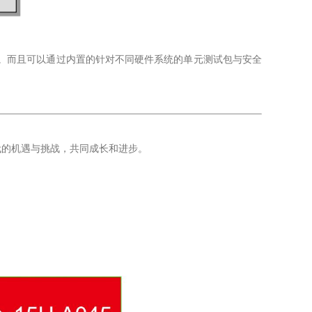
行。而且可以通过内置的针对不同硬件系统的单元测试包与安全
代的机遇与挑战，共同成长和进步。