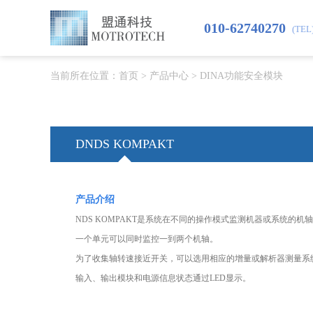
010-62740270
(TEL
当前所在位置：
首页
>
产品中心
>
DINA功能安全模块
DNDS KOMPAKT
产品介绍
NDS KOMPAKT是系统在不同的操作模式监测机器或系统的机
一个单元可以同时监控一到两个机轴。
为了收集轴转速接近开关，可以选用相应的增量或解析器测量系
输入、输出模块和电源信息状态通过LED显示。