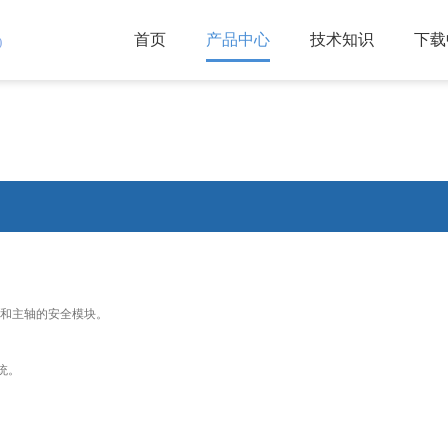
首页
产品中心
技术知识
下载
)
轴和主轴的安全模块。
统。