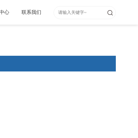
中心
联系我们