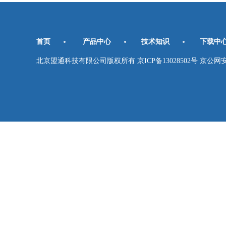
首页
产品中心
技术知识
下载中
北京盟通科技有限公司版权所有 京ICP备13028502号 京公网安备11