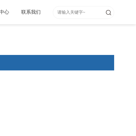
中心
联系我们