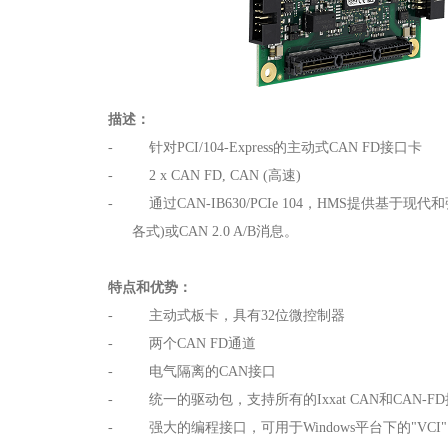
描述：
- 针对PCI/104-Express的主动式CAN FD接口卡
- 2 x CAN FD, CAN (高速)
- 通过CAN-IB630/PCIe 104，HMS提供基于现
各式)或CAN 2.0 A/B消息。
特点和优势：
- 主动式板卡，具有32位微控制器
- 两个CAN FD通道
- 电气隔离的CAN接口
- 统一的驱动包，支持所有的Ixxat CAN和CAN-
- 强大的编程接口，可用于Windows平台下的"VCI" ，也可用于