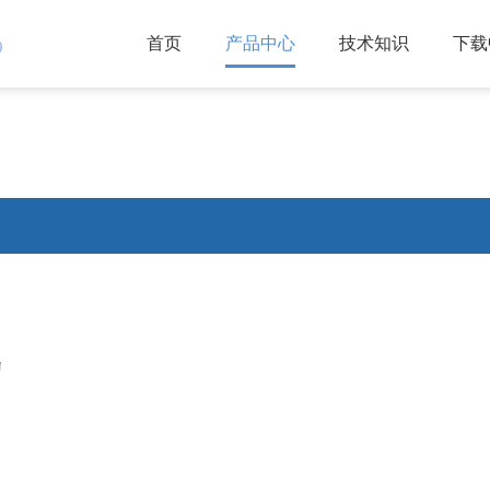
首页
产品中心
技术知识
下载
)